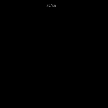
57/68