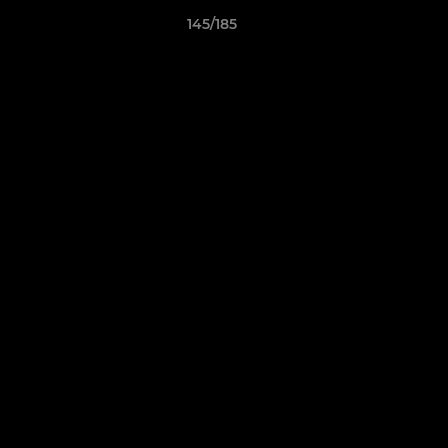
145/185