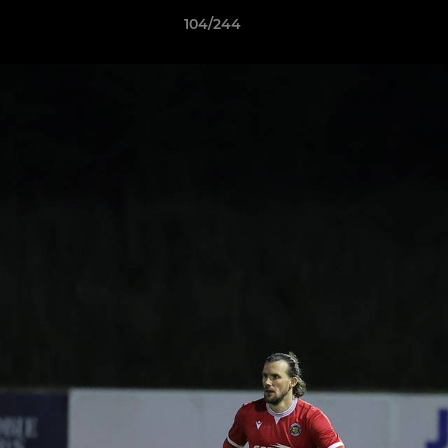
104/244