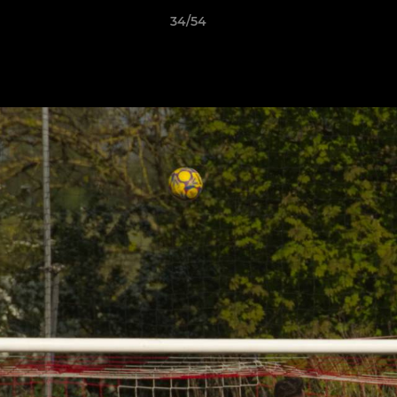
34/54