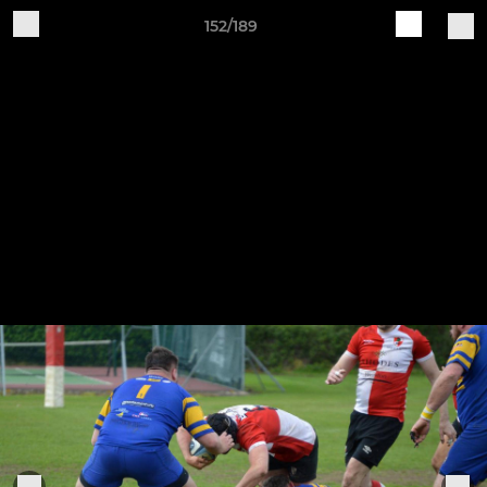
152/189