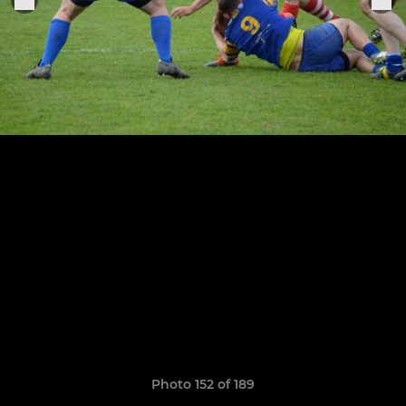
Photo 152 of 189