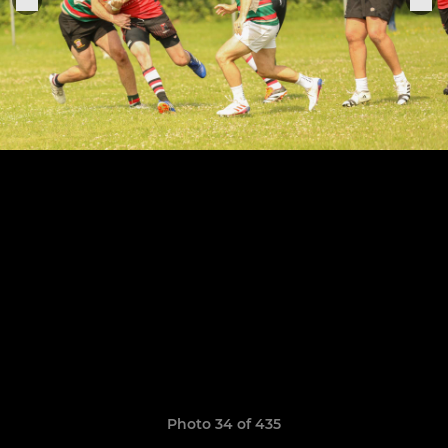
Photo 34 of 435