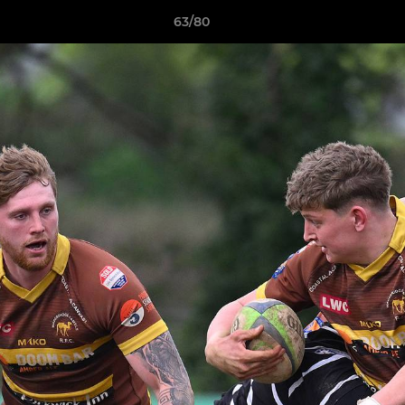
63/80