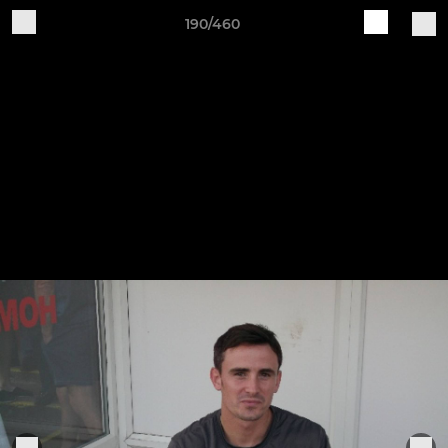
190/460