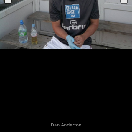
Dan Anderton