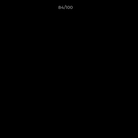
84/100