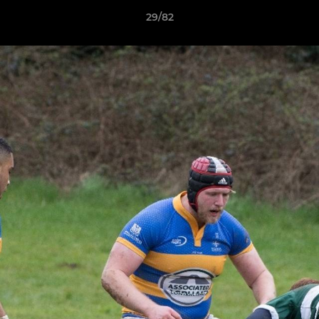
29/82