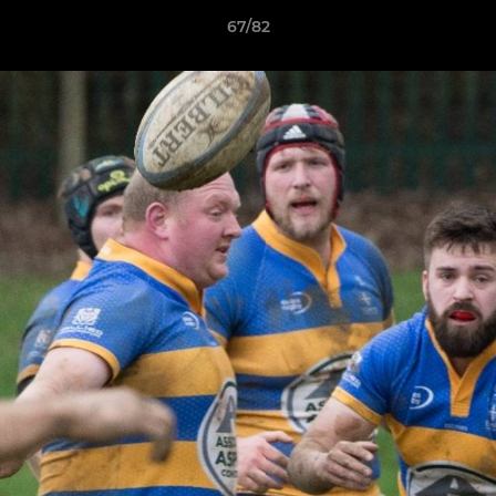
67/82